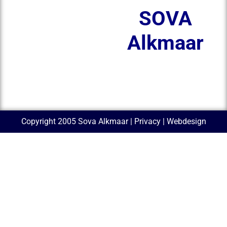
SOVA
Alkmaar
Copyright 2005 Sova Alkmaar |
Privacy
| Webdesign