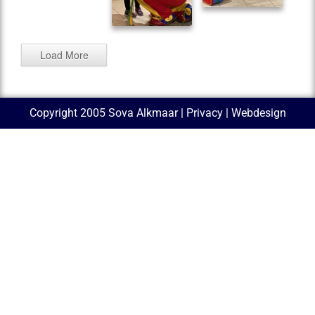
Load More
Copyright 2005 Sova Alkmaar |
Privacy
| Webdesign