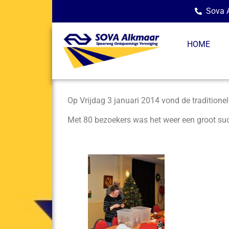
Sova A
HOME
Op Vrijdag 3 januari 2014 vond de traditionel
Met 80 bezoekers was het weer een groot su