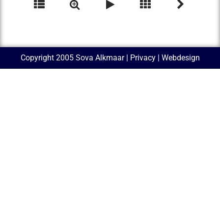
Copyright 2005 Sova Alkmaar |
Privacy
| Webdesign