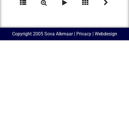
Copyright 2005 Sova Alkmaar |
Privacy
| Webdesign